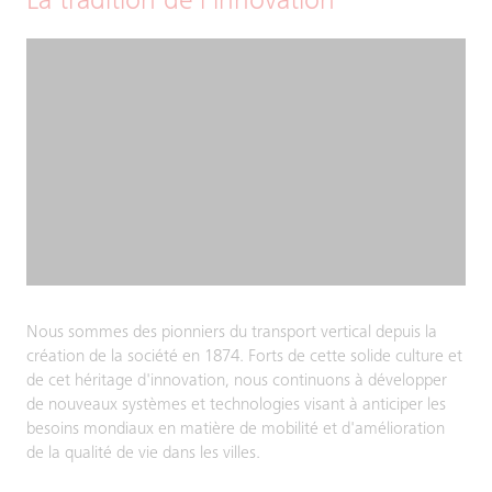
La tradition de l'innovation
Nous sommes des pionniers du transport vertical depuis la
création de la société en 1874. Forts de cette solide culture et
de cet héritage d'innovation, nous continuons à développer
de nouveaux systèmes et technologies visant à anticiper les
besoins mondiaux en matière de mobilité et d'amélioration
de la qualité de vie dans les villes.