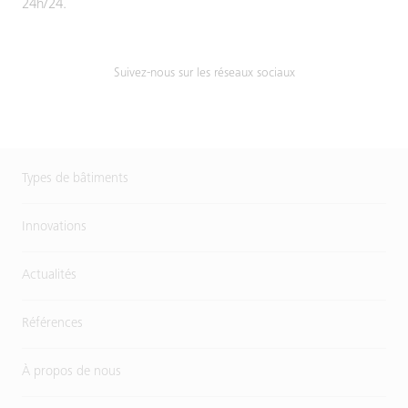
24h/24.
Suivez-nous sur les réseaux sociaux
Types de bâtiments
Innovations
Actualités
Références
À propos de nous