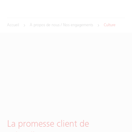
Accueil
À propos de nous / Nos engagements
Culture
La promesse client de