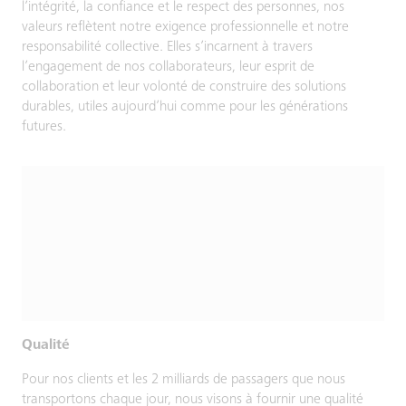
l’intégrité, la confiance et le respect des personnes, nos
valeurs reflètent notre exigence professionnelle et notre
responsabilité collective. Elles s’incarnent à travers
l’engagement de nos collaborateurs, leur esprit de
collaboration et leur volonté de construire des solutions
durables, utiles aujourd’hui comme pour les générations
futures.
Qualité
Pour nos clients et les 2 milliards de passagers que nous
transportons chaque jour, nous visons à fournir une qualité