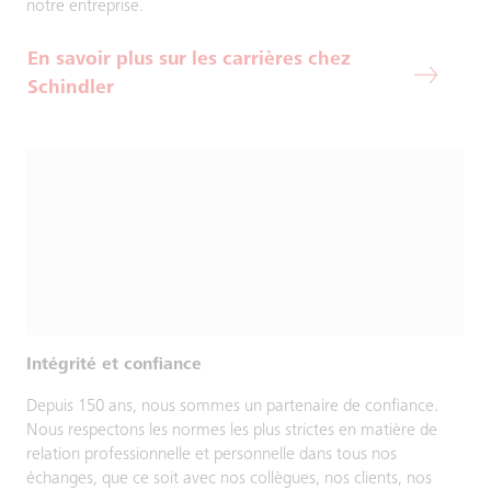
notre entreprise.
En savoir plus sur les carrières chez
Schindler
Intégrité et confiance
Depuis 150 ans, nous sommes un partenaire de confiance.
Nous respectons les normes les plus strictes en matière de
relation professionnelle et personnelle dans tous nos
échanges, que ce soit avec nos collègues, nos clients, nos