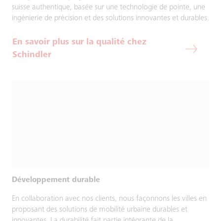
suisse authentique, basée sur une technologie de pointe, une
ingénierie de précision et des solutions innovantes et durables.
En savoir plus sur la qualité chez
Schindler
Développement durable
En collaboration avec nos clients, nous façonnons les villes en
proposant des solutions de mobilité urbaine durables et
innovantes. La durabilité fait partie intégrante de la