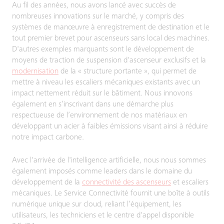
Au fil des années, nous avons lancé avec succès de
nombreuses innovations sur le marché, y compris des
systèmes de manœuvre à enregistrement de destination et le
tout premier brevet pour ascenseurs sans local des machines.
D'autres exemples marquants sont le développement de
moyens de traction de suspension d'ascenseur exclusifs et la
modernisation
de la « structure portante », qui permet de
mettre à niveau les escaliers mécaniques existants avec un
impact nettement réduit sur le bâtiment. Nous innovons
également en s’inscrivant dans une démarche plus
respectueuse de l’environnement de nos matériaux en
développant un acier à faibles émissions visant ainsi à réduire
notre impact carbone.
Avec l'arrivée de l'intelligence artificielle, nous nous sommes
également imposés comme leaders dans le domaine du
développement de la
connectivité des ascenseurs
et escaliers
mécaniques. Le Service Connectivité fournit une boîte à outils
numérique unique sur cloud, reliant l’équipement, les
utilisateurs, les techniciens et le centre d'appel disponible