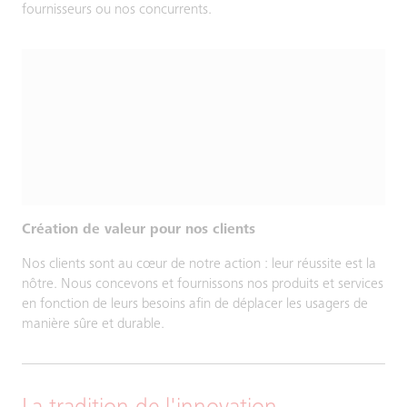
fournisseurs ou nos concurrents.
Création de valeur pour nos clients
Nos clients sont au cœur de notre action : leur réussite est la
nôtre. Nous concevons et fournissons nos produits et services
en fonction de leurs besoins afin de déplacer les usagers de
manière sûre et durable.