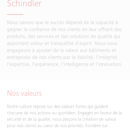
Schindler
Nous savons que le succès dépend de la capacité à
gagner la confiance de nos clients en leur offrant des
produits, des services et des solutions de qualité qui
apportent valeur et tranquillité d'esprit. Nous nous
engageons à ajouter de la valeur aux bâtiments et
entreprises de nos clients par la fiabilité, l'intégrité,
l'expertise, l'expérience, l'intelligence et l'innovation.
Nos valeurs
Notre culture repose sur des valeurs fortes qui guident
chacune de nos actions au quotidien. Engagés en faveur de la
sécurité et de la qualité, nous plaçons la création de valeur
pour nos clients au cœur de nos priorités. Fondées sur