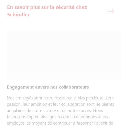
En savoir plus sur la sécurité chez
Schindler
Engagement envers nos collaborateurs
Nos employés sont notre ressource la plus précieuse. Leur
passion, leur ambition et leur collaboration sont les pierres
angulaires de notre culture et de notre succès. Nous
favorisons l’apprentissage en continu et donnons à nos
employés les moyens de contribuer à façonner l'avenir de