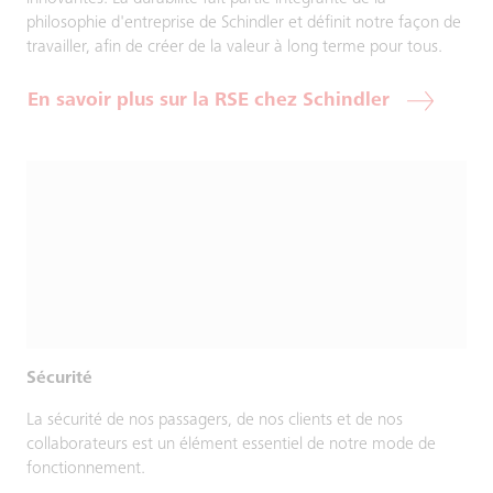
philosophie d'entreprise de Schindler et définit notre façon de
travailler, afin de créer de la valeur à long terme pour tous.
En savoir plus sur la RSE chez Schindler
Sécurité
La sécurité de nos passagers, de nos clients et de nos
collaborateurs est un élément essentiel de notre mode de
fonctionnement.