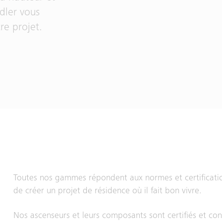
dler vous
re projet.
Toutes nos gammes répondent aux normes et certificatio
de créer un projet de résidence où il fait bon vivre.
Nos ascenseurs et leurs composants sont certifiés et co