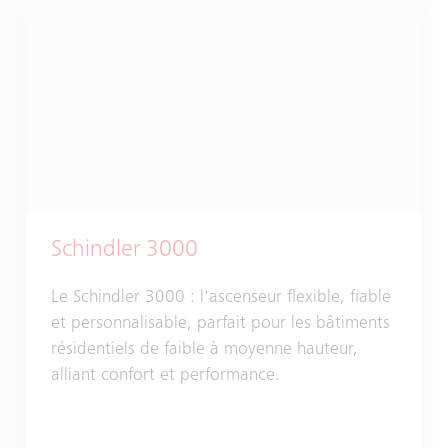
Schindler 3000
Le Schindler 3000 : l'ascenseur flexible, fiable
et personnalisable, parfait pour les bâtiments
résidentiels de faible à moyenne hauteur,
alliant confort et performance.