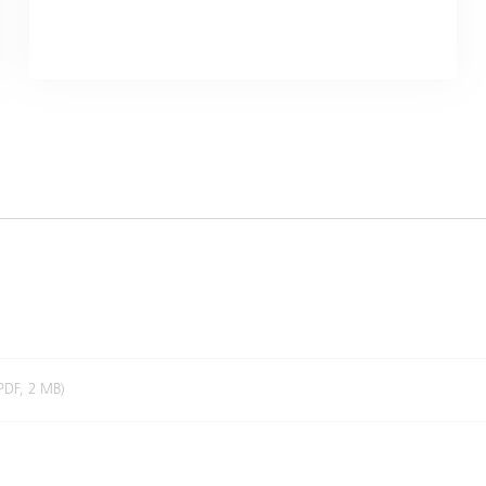
PDF, 2 MB)