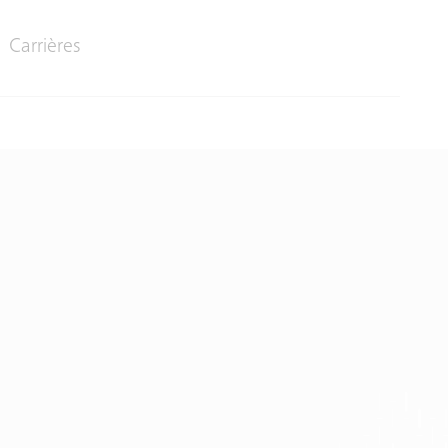
Carrières