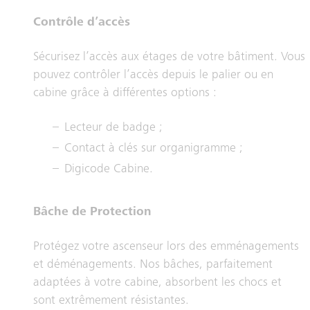
Contrôle d’accès
Sécurisez l’accès aux étages de votre bâtiment. Vous
pouvez contrôler l’accès depuis le palier ou en
cabine grâce à différentes options :
Lecteur de badge ;
Contact à clés sur organigramme ;
Digicode Cabine.
Bâche de Protection
Protégez votre ascenseur lors des emménagements
et déménagements. Nos bâches, parfaitement
adaptées à votre cabine, absorbent les chocs et
sont extrêmement résistantes.