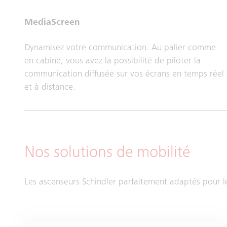
MediaScreen
Dynamisez votre communication. Au palier comme
en cabine, vous avez la possibilité de piloter la
communication diffusée sur vos écrans en temps réel
et à distance.
Nos solutions de mobilité
Les ascenseurs Schindler parfaitement adaptés pour l