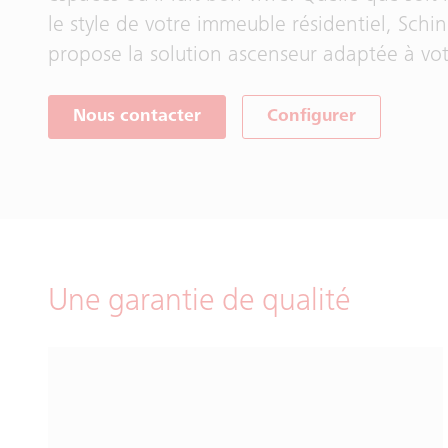
le style de votre immeuble résidentiel, Schin
propose la solution ascenseur adaptée à vot
Nous contacter
Configurer
Une garantie de qualité