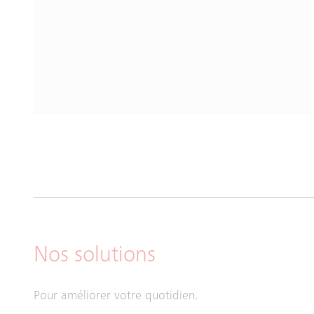
Nos solutions
Pour améliorer votre quotidien.