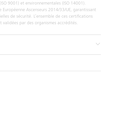
 (ISO 9001) et environnementales (ISO 14001).
ive Européenne Ascenseurs 2014/33/UE, garantissant
elles de sécurité. L’ensemble de ces certifications
t validées par des organismes accrédités.