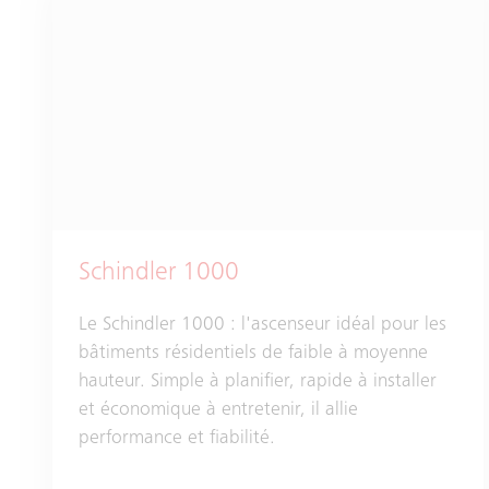
Schindler 1000
Le Schindler 1000 : l'ascenseur idéal pour les
bâtiments résidentiels de faible à moyenne
hauteur. Simple à planifier, rapide à installer
et économique à entretenir, il allie
performance et fiabilité.