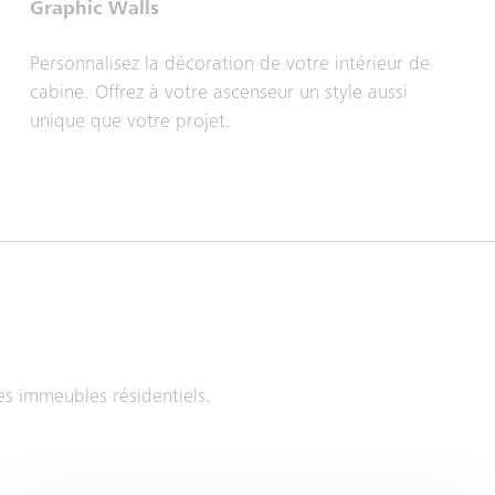
Graphic Walls
Personnalisez la décoration de votre intérieur de
cabine. Offrez à votre ascenseur un style aussi
unique que votre projet.
es immeubles résidentiels.