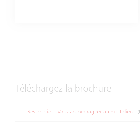
Téléchargez la brochure
Résidentiel - Vous accompagner au quotidien
(