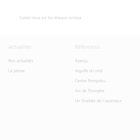
Suivez-nous sur les réseaux sociaux
Actualités
Références
Nos actualités
Aperçu
La presse
Aiguille du midi
Centre Pompidou
Arc de Triomphe
Un Trophée de l'ascenseur