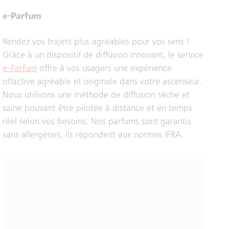
e-Parfum
Rendez vos trajets plus agréables pour vos sens !
Grâce à un dispositif de diffusion innovant, le service
e-Parfum
offre à vos usagers une expérience
olfactive agréable et originale dans votre ascenseur.
Nous utilisons une méthode de diffusion sèche et
saine pouvant être pilotée à distance et en temps
réel selon vos besoins. Nos parfums sont garantis
sans allergènes, ils répondent aux normes IFRA.