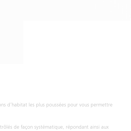
ns d’habitat les plus poussées pour vous permettre
ntrôlés de façon systématique, répondant ainsi aux