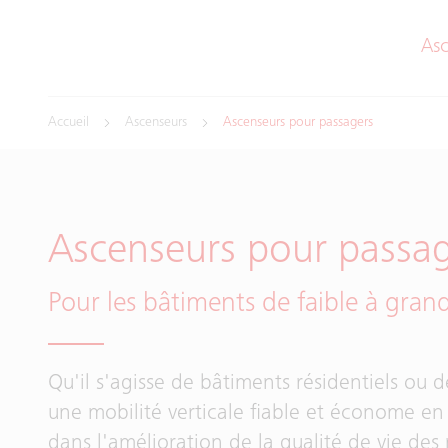
Asc
Accueil
Ascenseurs
Ascenseurs pour passagers
Ascenseurs pour passa
Pour les bâtiments de faible à gran
Qu'il s'agisse de bâtiments résidentiels ou d
une mobilité verticale fiable et économe en 
dans l'amélioration de la qualité de vie des r