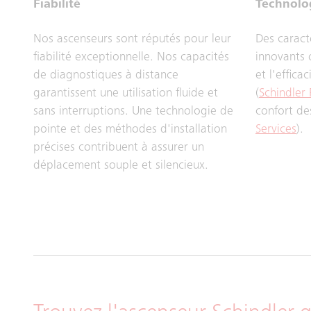
Fiabilité
Technolo
Nos ascenseurs sont réputés pour leur
Des caract
fiabilité exceptionnelle. Nos capacités
innovants 
de diagnostiques à distance
et l'effica
garantissent une utilisation fluide et
(
Schindler
sans interruptions. Une technologie de
confort de
pointe et des méthodes d'installation
Services
).
précises contribuent à assurer un
déplacement souple et silencieux.