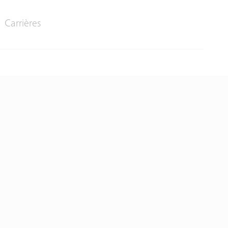
Carrières