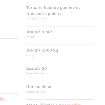
Tertiaire haut de gamme et
transports publics
Type de bâtiment
Jusqu’à 3 m/s
Vitesse
Jusqu’à 2600 kg
Charge
Jusqu’à 50
Nombre de niveaux
Une ou deux
Nombre de faces
dler