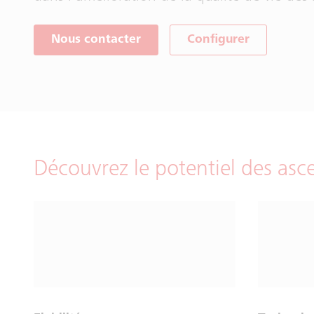
Nous contacter
Configurer
Découvrez le potentiel des asc