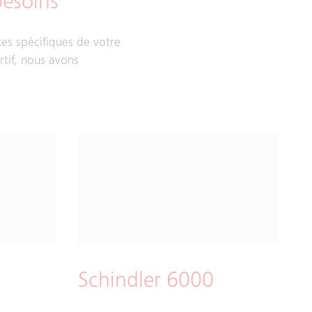
besoins
es spécifiques de votre
rtif, nous avons
Schindler 6000