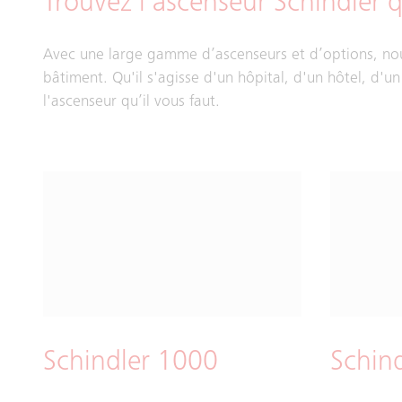
Trouvez l'ascenseur Schindler 
Avec une large gamme d’ascenseurs et d’options, nous
bâtiment. Qu'il s'agisse d'un hôpital, d'un hôtel, d'u
l'ascenseur qu’il vous faut.
Schindler 1000
Schin