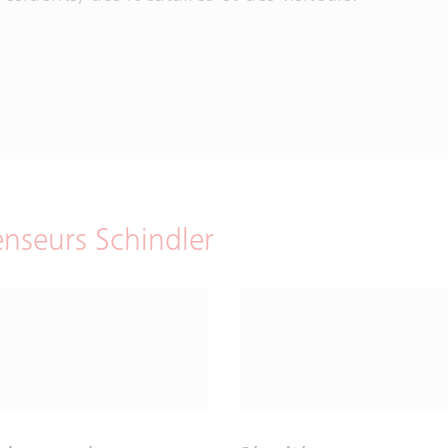
enseurs Schindler