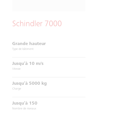
Schindler 7000
Grande hauteur
Type de bâtiment
Jusqu’à 10 m/s
Vitesse
Jusqu’à 5000 kg
Charge
Jusqu’à 150
Nombre de niveaux