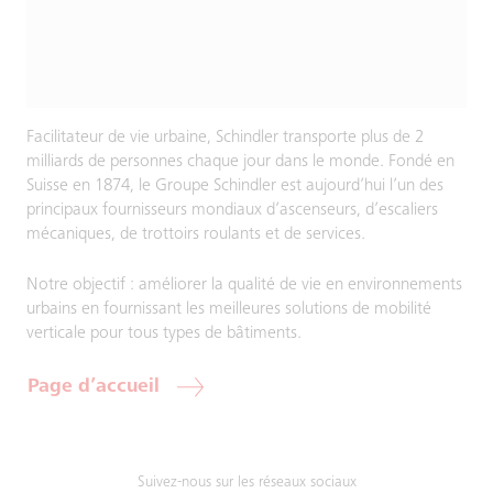
Facilitateur de vie urbaine, Schindler transporte plus de 2
milliards de personnes chaque jour dans le monde. Fondé en
Suisse en 1874, le Groupe Schindler est aujourd’hui l’un des
principaux fournisseurs mondiaux d’ascenseurs, d’escaliers
mécaniques, de trottoirs roulants et de services.
Notre objectif : améliorer la qualité de vie en environnements
urbains en fournissant les meilleures solutions de mobilité
verticale pour tous types de bâtiments.
Page d’accueil
Suivez-nous sur les réseaux sociaux