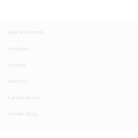
Types de bâtiments
Innovations
Actualités
Références
À propos de nous
Schindler Group