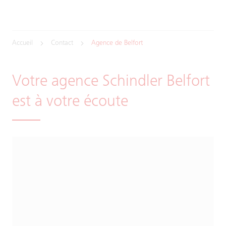
Accueil
Contact
Agence de Belfort
Votre agence Schindler Belfort
est à votre écoute