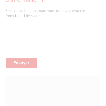
d’information ?
Pour votre demande, nous vous invitons à remplir le
formulaire ci-dessous :
Envoyer