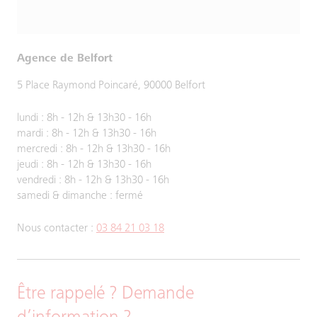
Agence de Belfort
5 Place Raymond Poincaré, 90000 Belfort
lundi : 8h - 12h & 13h30 - 16h
mardi : 8h - 12h & 13h30 - 16h
mercredi : 8h - 12h & 13h30 - 16h
jeudi : 8h - 12h & 13h30 - 16h
vendredi : 8h - 12h & 13h30 - 16h
samedi & dimanche : fermé
Nous contacter :
03 84 21 03 18
Être rappelé ? Demande