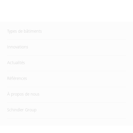
Types de bâtiments
Innovations
Actualités
Références
À propos de nous
Schindler Group