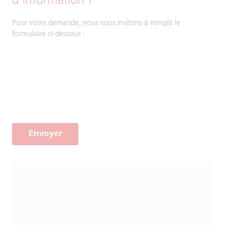
d’information ?
Pour votre demande, nous vous invitons à remplir le
formulaire ci-dessous :
Envoyer