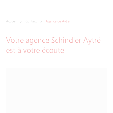
Accueil
Contact
Agence de Aytré
Votre agence Schindler Aytré
est à votre écoute