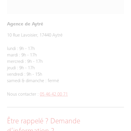
Agence de Aytré
10 Rue Lavoisier, 17440 Aytré
lundi : 9h - 17h
mardi : 9h - 17h
mercredi : 9h - 17h
jeudi : 9h - 17h
vendredi : 9h - 15h
samedi & dimanche : fermé
Nous contacter :
05 46 42 00 71
Être rappelé ? Demande