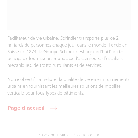
Facilitateur de vie urbaine, Schindler transporte plus de 2
milliards de personnes chaque jour dans le monde. Fondé en
Suisse en 1874, le Groupe Schindler est aujourd’hui l’un des
principaux fournisseurs mondiaux d’ascenseurs, d’escaliers
mécaniques, de trottoirs roulants et de services.
Notre objectif : améliorer la qualité de vie en environnements
urbains en fournissant les meilleures solutions de mobilité
verticale pour tous types de bâtiments.
Page d’accueil
Suivez-nous sur les réseaux sociaux