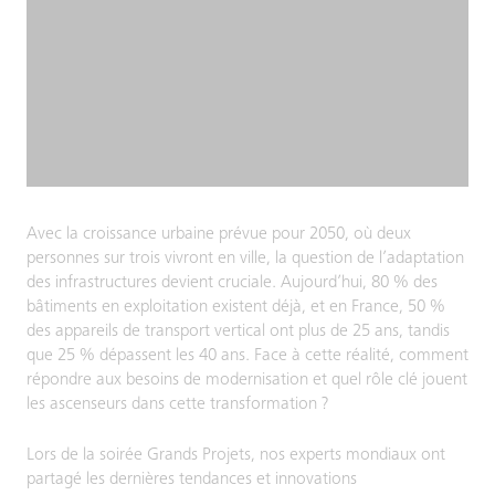
Avec la croissance urbaine prévue pour 2050, où deux
personnes sur trois vivront en ville, la question de l’adaptation
des infrastructures devient cruciale. Aujourd’hui, 80 % des
bâtiments en exploitation existent déjà, et en France, 50 %
des appareils de transport vertical ont plus de 25 ans, tandis
que 25 % dépassent les 40 ans. Face à cette réalité, comment
répondre aux besoins de modernisation et quel rôle clé jouent
les ascenseurs dans cette transformation ?
Lors de la soirée Grands Projets, nos experts mondiaux ont
partagé les dernières tendances et innovations