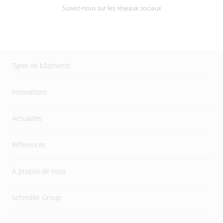
Suivez-nous sur les réseaux sociaux
Types de bâtiments
Innovations
Actualités
Références
À propos de nous
Schindler Group