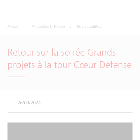
Accueil
Actualités & Presse
Nos actualités
Retour sur la soirée Grands
projets à la tour Cœur Défense
26/09/2024