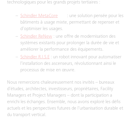
technologiques pour les grands projets tertiaires :
Schindler MetaCore
: une solution pensée pour les
bâtiments à usage mixte, permettant de repenser et
d’optimiser les usages.
Schindler ReNew
: une offre de modernisation des
systèmes existants pour prolonger la durée de vie et
améliorer la performance des équipements.
Schindler R.I.S.E
: un robot innovant pour automatiser
l’installation des ascenseurs, révolutionnant ainsi le
processus de mise en œuvre.
Nous remercions chaleureusement nos invités – bureaux
d’études, architectes, investisseurs, propriétaires, Facility
Managers et Project Managers – dont la participation a
enrichi les échanges. Ensemble, nous avons exploré les défis
actuels et les perspectives futures de l’urbanisation durable et
du transport vertical.